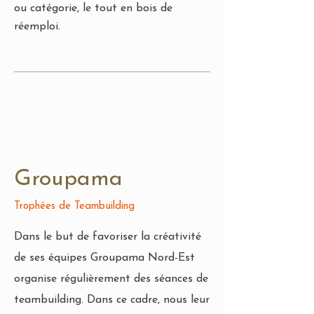
ou catégorie, le tout en bois de
réemploi.
Groupama
Trophées de Teambuilding
Dans le but de favoriser la créativité
de ses équipes Groupama Nord-Est
organise régulièrement des séances de
teambuilding. Dans ce cadre, nous leur