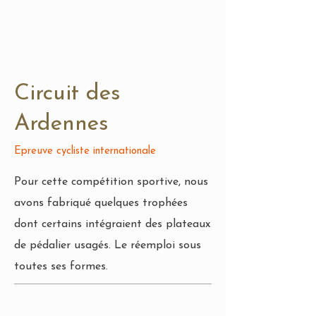
Circuit des
Ardennes
Epreuve cycliste internationale
Pour cette compétition sportive, nous
avons fabriqué quelques trophées
dont certains intégraient des plateaux
de pédalier usagés. Le réemploi sous
toutes ses formes.