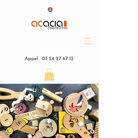
Appel :
03 24 27 67 12