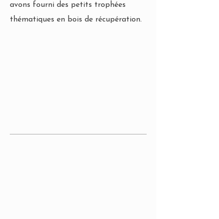
avons fourni des petits trophées
thématiques en bois de récupération.