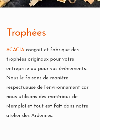
Trophées
ACACIA
conçoit et fabrique des
trophées originaux pour votre
entreprise ou pour vos événements.
Nous le faisons de manière
respectueuse de l’environnement car
nous utilisons des matériaux de
réemploi et tout est fait dans notre
atelier des Ardennes.